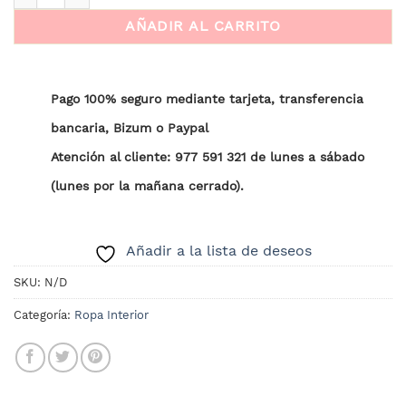
AÑADIR AL CARRITO
Pago 100% seguro mediante tarjeta, transferencia
bancaria, Bizum o Paypal
Atención al cliente: 977 591 321 de lunes a sábado
(lunes por la mañana cerrado).
Añadir a la lista de deseos
SKU:
N/D
Categoría:
Ropa Interior