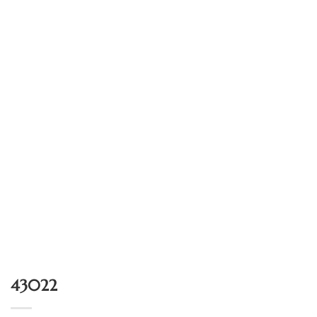
43022