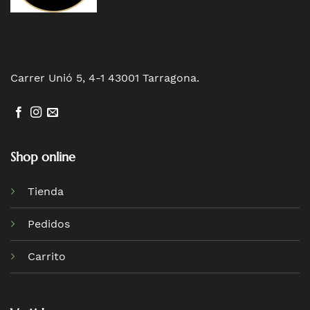
Carrer Unió 5, 4-1 43001 Tarragona.
Shop online
Tienda
Pedidos
Carrito