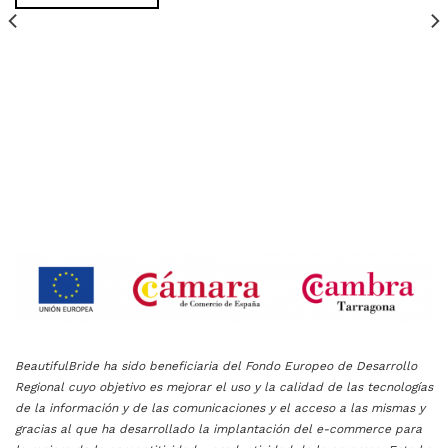
de
de
deseos
deseos
BeautifulBride ha sido beneficiaria del Fondo Europeo de Desarrollo
Regional cuyo objetivo es mejorar el uso y la calidad de las tecnologías
de la información y de las comunicaciones y el acceso a las mismas y
gracias al que ha desarrollado la implantación del e-commerce para