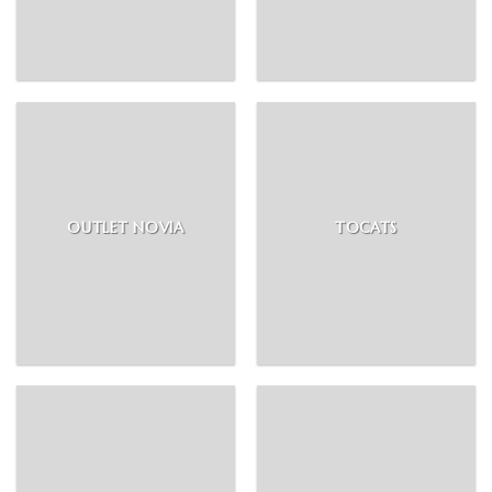
OUTLET NOVIA
TOCATS