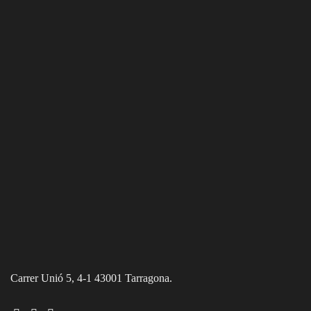
Carrer Unió 5, 4-1 43001 Tarragona.