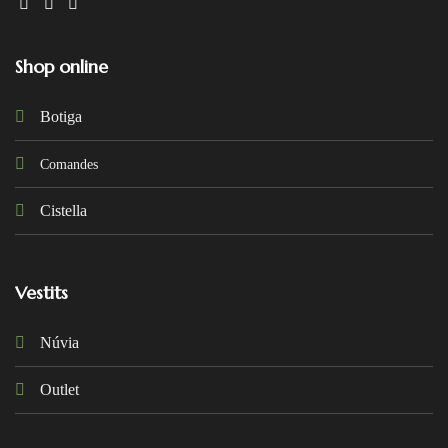
Shop online
Botiga
Comandes
Cistella
Vestits
Núvia
Outlet