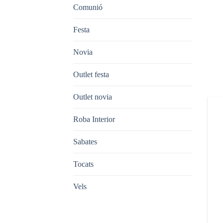
Comunió
Festa
Novia
Outlet festa
Outlet novia
Roba Interior
Sabates
Tocats
Vels