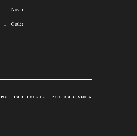
Núvia
Outlet
POLÍTICA DE COOKIES
POLÍTICA DE VENTA