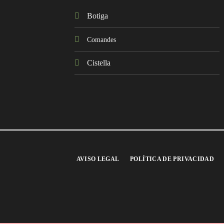
Botiga
Comandes
Cistella
AVISO LEGAL
POLÍTICA DE PRIVACIDAD