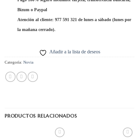
Bizum o Paypal
Atención al cliente: 977 591 321 de lunes a sábado (lunes por
la mañana cerrado).
Añadir a la lista de deseos
Categoría:
Novia
PRODUCTOS RELACIONADOS