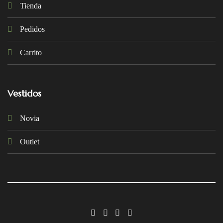
Tienda
Pedidos
Carrito
Vestidos
Novia
Outlet