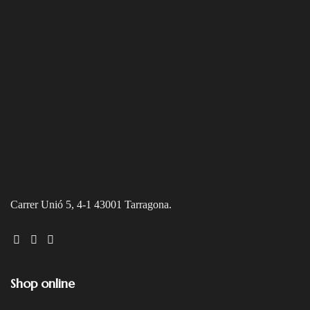
Carrer Unió 5, 4-1 43001 Tarragona.
Shop online