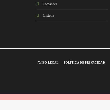
Comandes
Cistella
AVISO LEGAL
POLÍTICA DE PRIVACIDAD