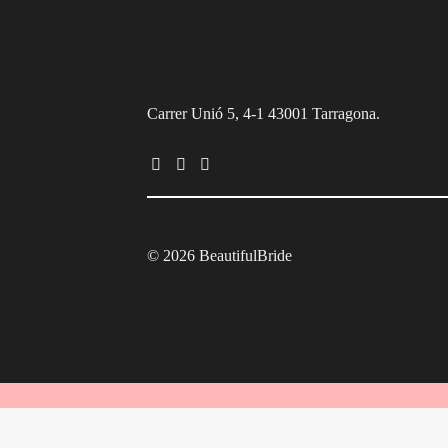
Carrer Unió 5, 4-1 43001 Tarragona.
© 2026 BeautifulBride