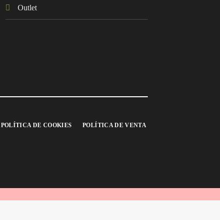
Outlet
POLÍTICA DE COOKIES
POLÍTICA DE VENTA