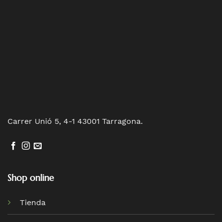
Carrer Unió 5, 4-1 43001 Tarragona.
Shop online
Tienda