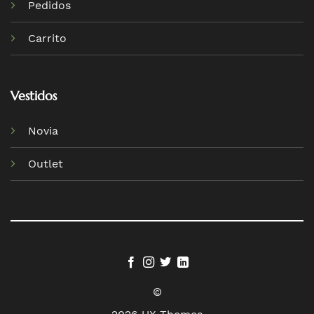
Pedidos
Carrito
Vestidos
Novia
Outlet
©