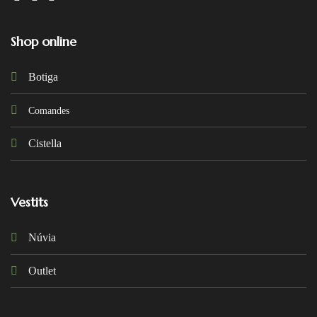
Shop online
Botiga
Comandes
Cistella
Vestits
Núvia
Outlet