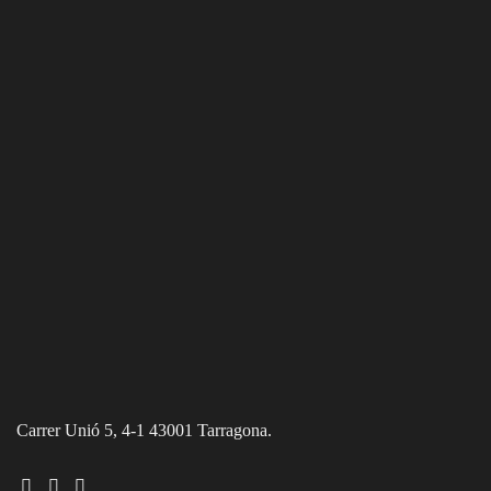
Carrer Unió 5, 4-1 43001 Tarragona.