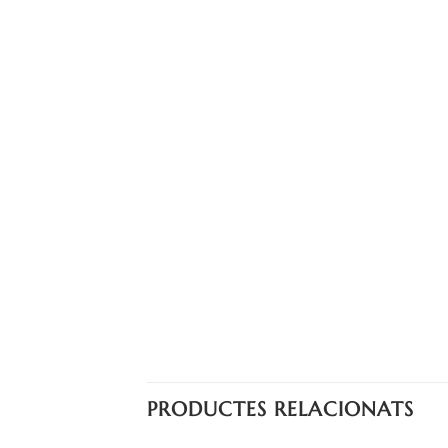
PRODUCTES RELACIONATS