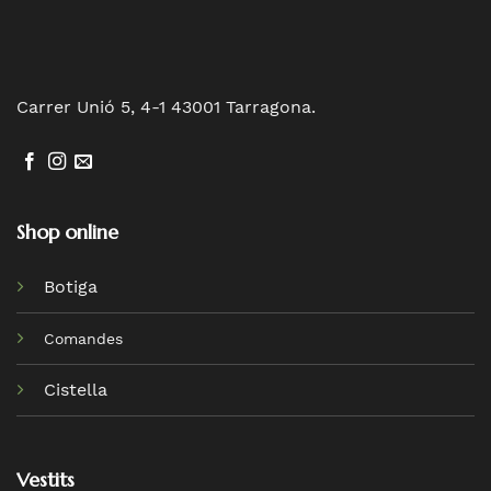
Carrer Unió 5, 4-1 43001 Tarragona.
Shop online
Botiga
Comandes
Cistella
Vestits