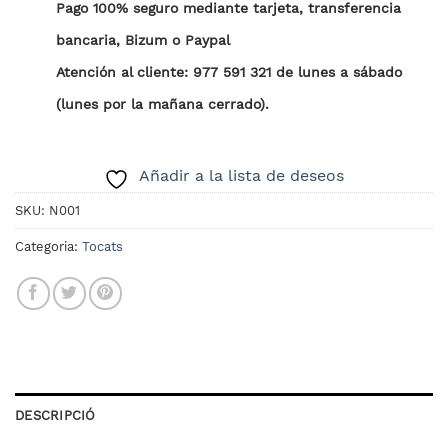
Pago 100% seguro mediante tarjeta, transferencia
bancaria, Bizum o Paypal
Atención al cliente: 977 591 321 de lunes a sábado
(lunes por la mañana cerrado).
Añadir a la lista de deseos
SKU:
N001
Categoria:
Tocats
DESCRIPCIÓ