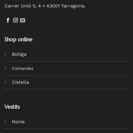
Carrer Unió 5, 4-1 43001 Tarragona.
Shop online
Botiga
Comandes
Cistella
Vestits
Núvia