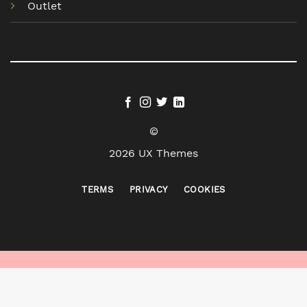
Outlet
©
2026 UX Themes
TERMS
PRIVACY
COOKIES