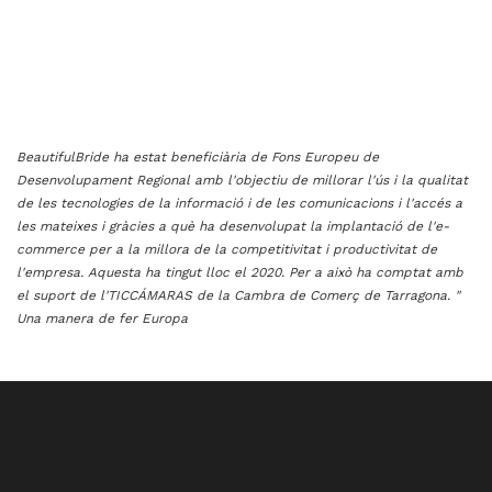
BeautifulBride ha estat beneficiària de Fons Europeu de
Desenvolupament Regional amb l'objectiu de millorar l'ús i la qualitat
de les tecnologies de la informació i de les comunicacions i l'accés a
les mateixes i gràcies a què ha desenvolupat la implantació de l'e-
commerce per a la millora de la competitivitat i productivitat de
l'empresa. Aquesta ha tingut lloc el 2020. Per a això ha comptat amb
el suport de l'TICCÁMARAS de la Cambra de Comerç de Tarragona. "
Una manera de fer Europa