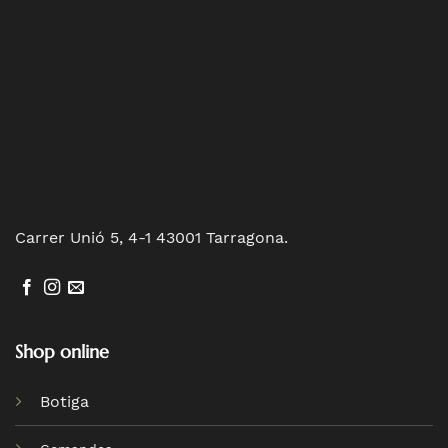
Carrer Unió 5, 4-1 43001 Tarragona.
Shop online
Botiga