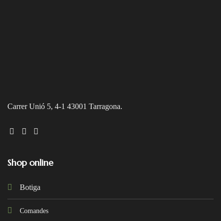
Carrer Unió 5, 4-1 43001 Tarragona.
Shop online
Botiga
Comandes