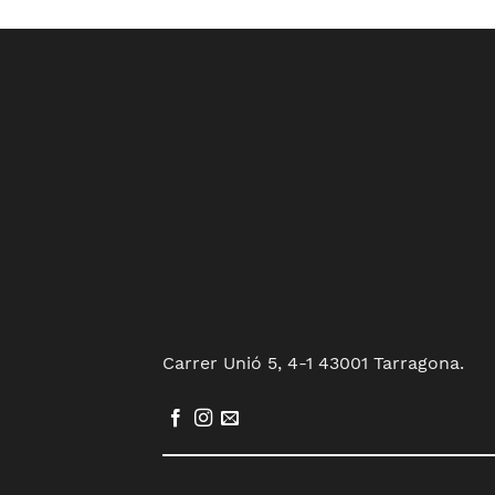
Carrer Unió 5, 4-1 43001 Tarragona.