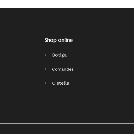
Shop online
Botiga
Comandes
Cistella