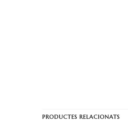
PRODUCTES RELACIONATS